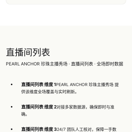
直播间列表
PEARL ANCHOR 珍珠主播秀场 · 直播间列表 · 全场即时数据
直播间列表 维度 1
PEARL ANCHOR 珍珠主播秀场 提
供该维度全场覆盖与实时刷新。
直播间列表 维度 2
对接多家数据源，确保即时与准
确。
直播间列表 维度 3
24/7 团队人工核对，保障一手数