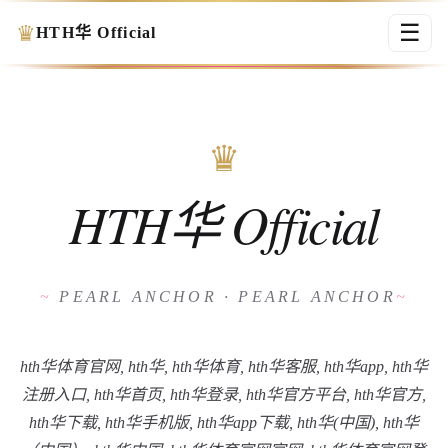
☰
♛
HTH华 Official
♛
HTH华 Official
PEARL ANCHOR · PEARL ANCHOR
hth华体育官网, hth华, hth华体育, hth华客服, hth华app, hth华
注册入口, hth华首页, hth华登录, hth华官方平台, hth华官方,
hth华下载, hth华手机版, hth华app下载, hth华(中国), hth华