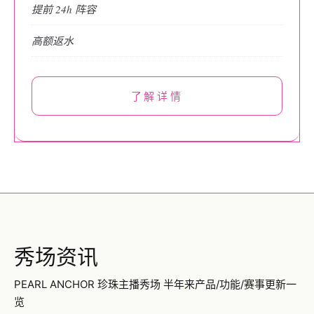
提前 24h 阵容
高额返水
了解详情
秀场资讯
PEARL ANCHOR 珍珠主播秀场 半年来产品/功能/赛事更新一
览