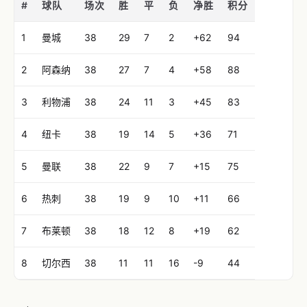
#
球队
场次
胜
平
负
净胜
积分
1
曼城
38
29
7
2
+62
94
2
阿森纳
38
27
7
4
+58
88
3
利物浦
38
24
11
3
+45
83
4
纽卡
38
19
14
5
+36
71
5
曼联
38
22
9
7
+15
75
6
热刺
38
19
9
10
+11
66
7
布莱顿
38
18
12
8
+19
62
8
切尔西
38
11
11
16
-9
44