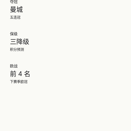
夺冠
曼城
五连冠
保级
三降级
积分预测
欧战
前 4 名
下赛季欧冠