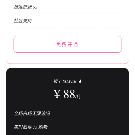
标准延迟 5s
社区支持
免费开通
银卡 SILVER ★
¥ 88
/月
全场白场无限访问
实时数据 1s 刷新