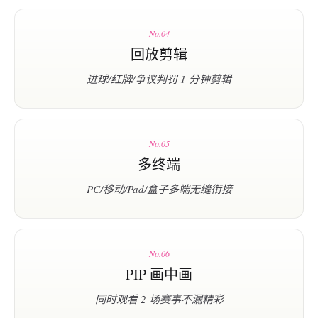
No.04
回放剪辑
进球/红牌/争议判罚 1 分钟剪辑
No.05
多终端
PC/移动/Pad/盒子多端无缝衔接
No.06
PIP 画中画
同时观看 2 场赛事不漏精彩