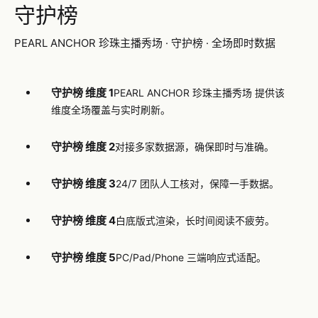
守护榜
PEARL ANCHOR 珍珠主播秀场 · 守护榜 · 全场即时数据
守护榜 维度 1
PEARL ANCHOR 珍珠主播秀场 提供该
维度全场覆盖与实时刷新。
守护榜 维度 2
对接多家数据源，确保即时与准确。
守护榜 维度 3
24/7 团队人工核对，保障一手数据。
守护榜 维度 4
白底版式渲染，长时间阅读不疲劳。
守护榜 维度 5
PC/Pad/Phone 三端响应式适配。