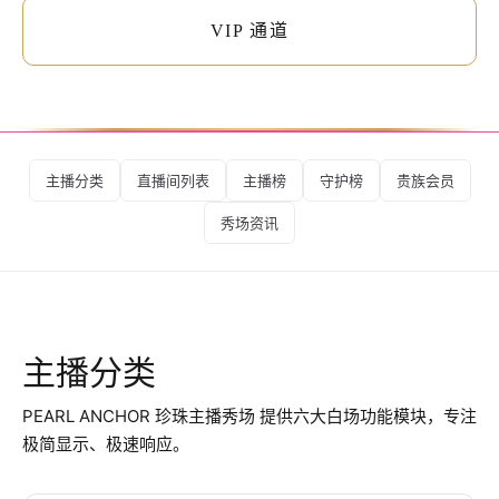
VIP 通道
主播分类
直播间列表
主播榜
守护榜
贵族会员
秀场资讯
主播分类
PEARL ANCHOR 珍珠主播秀场 提供六大白场功能模块，专注
极简显示、极速响应。